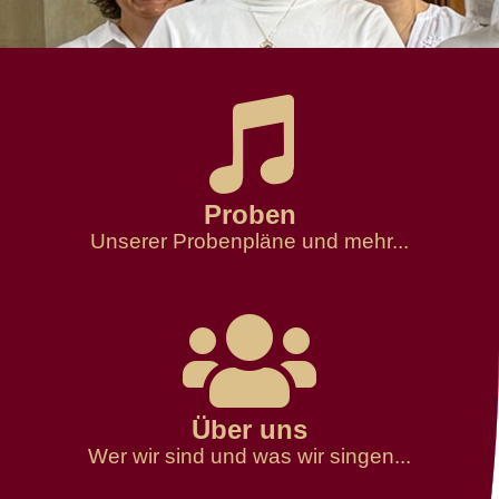
Proben
Unserer Probenpläne und mehr...
Über uns
Wer wir sind und was wir singen...