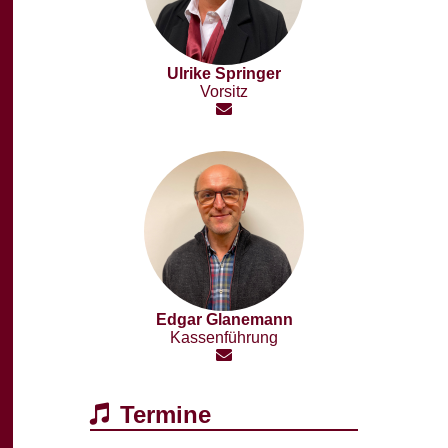
Ulrike Springer
Vorsitz
Edgar Glanemann
Kassenführung
Termine