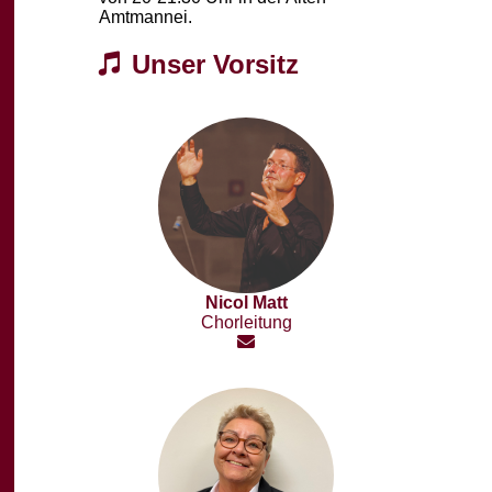
Amtmannei.
Unser Vorsitz
Nicol Matt
Chorleitung